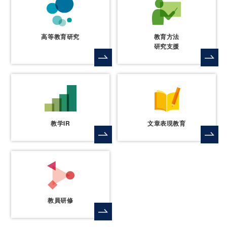
高等教育研究
教育方法
研究支援
教学IR
文章表現教育
教員研修