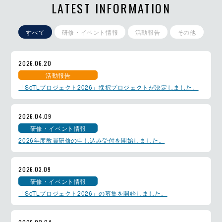
LATEST INFORMATION
すべて
研修・イベント情報
活動報告
その他
2026.06.20
活動報告
「SoTLプロジェクト2026」採択プロジェクトが決定しました。
2026.04.09
研修・イベント情報
2026年度教員研修の申し込み受付を開始しました。
2026.03.09
研修・イベント情報
「SoTLプロジェクト2026」の募集を開始しました。