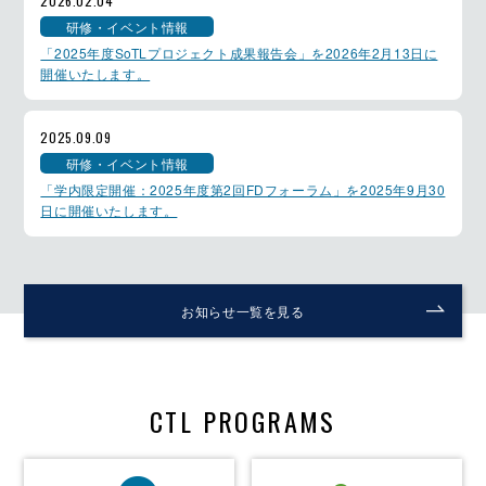
2026.02.04
研修・イベント情報
「2025年度SoTLプロジェクト成果報告会」を2026年2月13日に
開催いたします。
2025.09.09
研修・イベント情報
「学内限定開催：2025年度第2回FDフォーラム」を2025年9月30
日に開催いたします。
お知らせ一覧を見る
CTL PROGRAMS