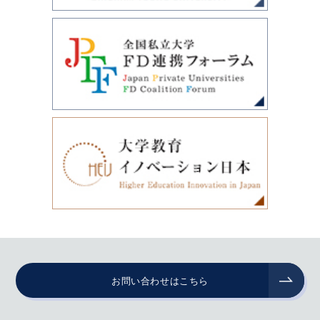
お問い合わせはこちら