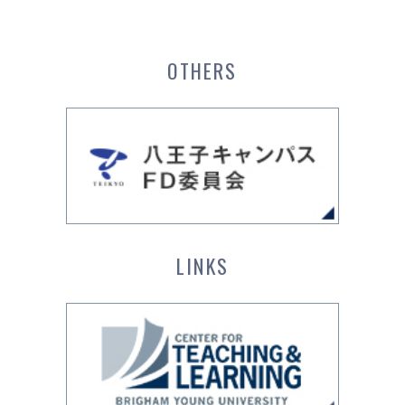
OTHERS
LINKS